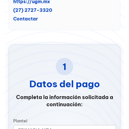
https://ugm.mx
(27) 2727-3320
Contactar
1
Datos del pago
Completa la información solicitada a
continuación:
Plantel