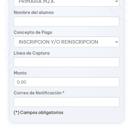
Nombre del alumno
Concepto de Pago
Línea de Captura
Monto
Correo de Notificación *
(*) Campos obligatorios