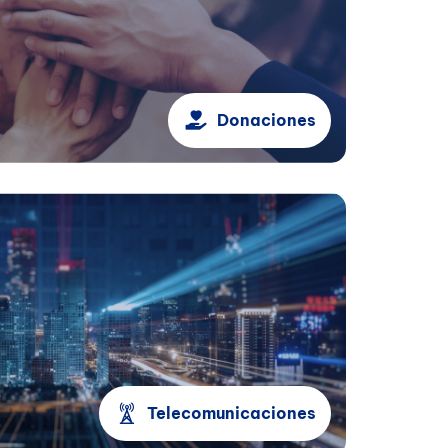
Donaciones
Telecomunicaciones