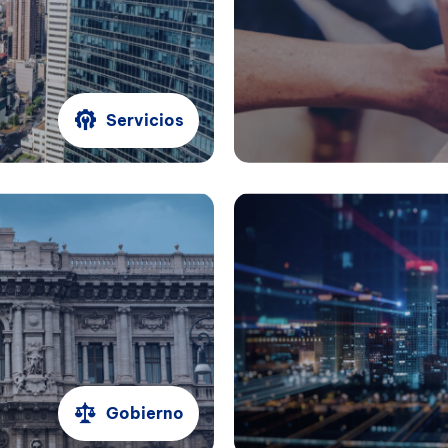
Servicios
Gobierno