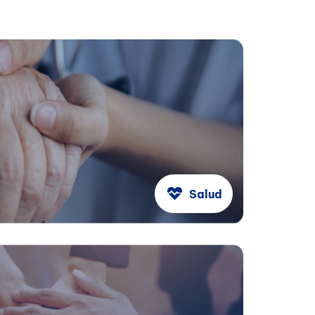
Salud