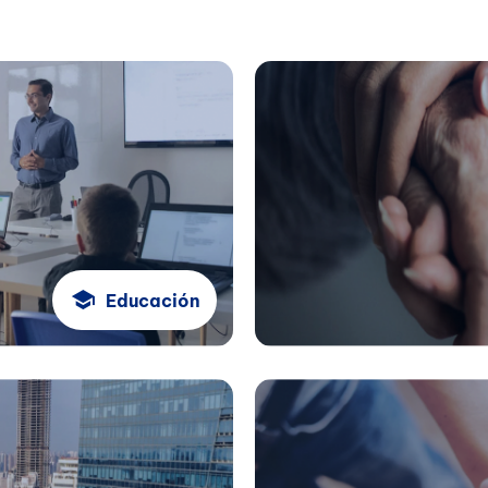
Educación