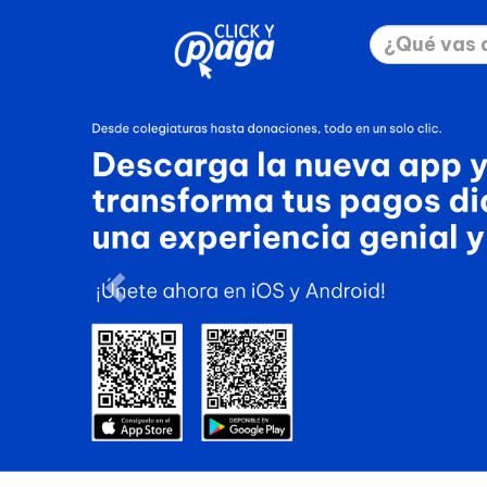
Previous