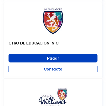
CTRO DE EDUCACION INIC
Pagar
Contacto