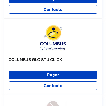
Contacto
COLUMBUS GLO STU CLICK
Pagar
Contacto