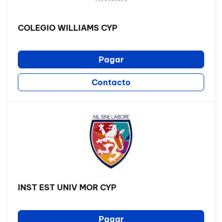
COLEGIO WILLIAMS CYP
Pagar
Contacto
INST EST UNIV MOR CYP
Pagar