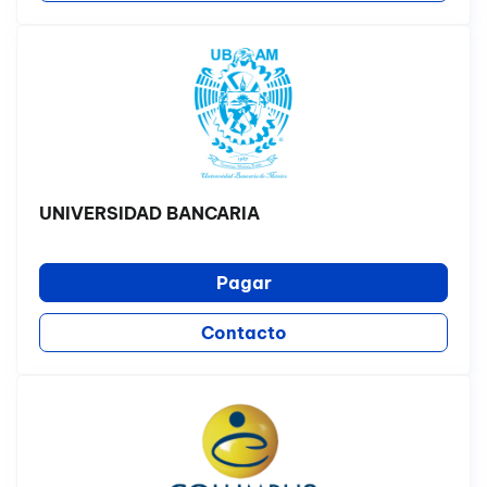
UNIVERSIDAD BANCARIA
Pagar
Contacto