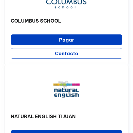
COLUMBUS SCHOOL
Pagar
Contacto
NATURAL ENGLISH TIJUAN