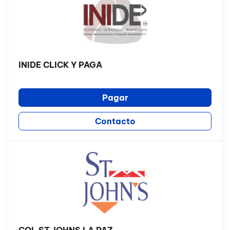
INIDE CLICK Y PAGA
Pagar
Contacto