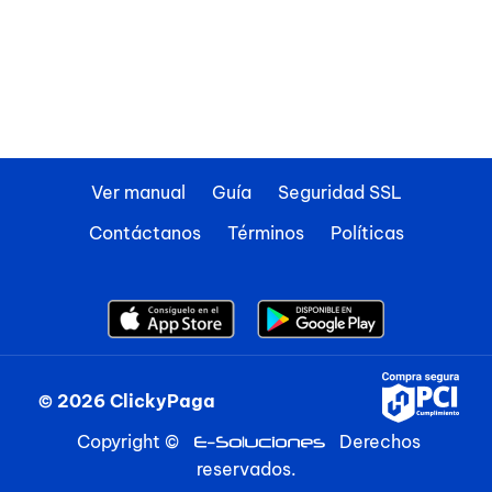
Ver manual
Guía
Seguridad SSL
Contáctanos
Términos
Políticas
© 2026 ClickyPaga
Copyright ©
Derechos
reservados.