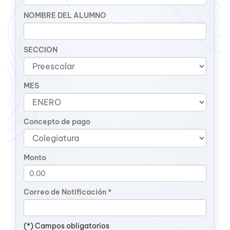
NOMBRE DEL ALUMNO
SECCION
MES
Concepto de pago
Monto
Correo de Notificación *
(*) Campos obligatorios