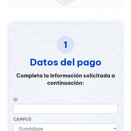
1
Datos del pago
Completa la información solicitada a
continuación:
ID
CAMPUS