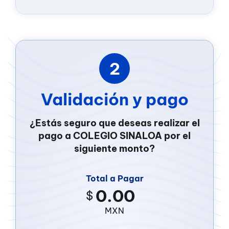
2
Validación y pago
¿Estás seguro que deseas realizar el
pago a COLEGIO SINALOA por el
siguiente monto?
Total a Pagar
$
MXN